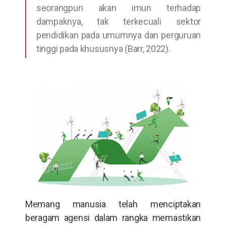
seorangpun akan imun terhadap
dampaknya, tak terkecuali sektor
pendidikan pada umumnya dan perguruan
tinggi pada khususnya (Barr, 2022).
Memang manusia telah menciptakan
beragam agensi dalam rangka memastikan