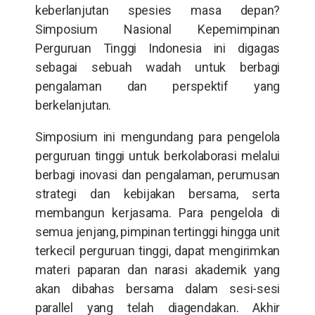
keberlanjutan spesies masa depan?
Simposium Nasional Kepemimpinan
Perguruan Tinggi Indonesia ini digagas
sebagai sebuah wadah untuk berbagi
pengalaman dan perspektif yang
berkelanjutan.
Simposium ini mengundang para pengelola
perguruan tinggi untuk berkolaborasi melalui
berbagi inovasi dan pengalaman, perumusan
strategi dan kebijakan bersama, serta
membangun kerjasama. Para pengelola di
semua jenjang, pimpinan tertinggi hingga unit
terkecil perguruan tinggi, dapat mengirimkan
materi paparan dan narasi akademik yang
akan dibahas bersama dalam sesi-sesi
parallel yang telah diagendakan. Akhir