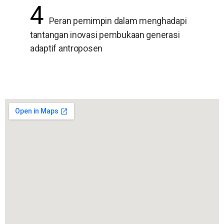
4
Peran pemimpin dalam menghadapi
tantangan inovasi pembukaan generasi
adaptif antroposen