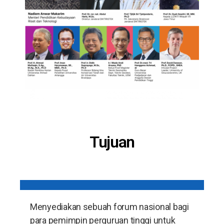
Tujuan
Menyediakan sebuah forum nasional bagi
para pemimpin perguruan tinggi untuk