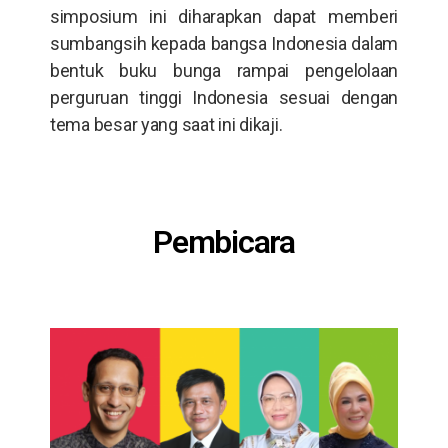
simposium ini diharapkan dapat memberi
sumbangsih kepada bangsa Indonesia dalam
bentuk buku bunga rampai pengelolaan
perguruan tinggi Indonesia sesuai dengan
tema besar yang saat ini dikaji.
Pembicara