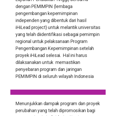
dengan PEMIMPIN (lembaga
pengembangan kepemimpinan
independen yang dibentuk dari hasil
iHiLead project) untuk melantik universitas
yang telah diidentifikasi sebagai pemimpin
regional untuk pelaksanaan Program
Pengembangan Kepemimpinan setelah
proyek iHiLead selesai. Hal ini harus
dilaksanakan untuk memastikan
penyebaran program dan jaringan
PEMIMPIN di seluruh wilayah Indonesia
Menunjukkan dampak program dan proyek
perubahan yang telah dipromosikan bagi