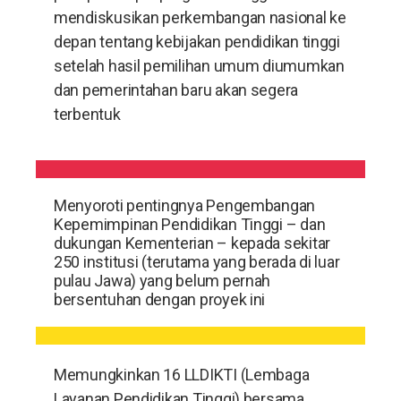
mendiskusikan perkembangan nasional ke
depan tentang kebijakan pendidikan tinggi
setelah hasil pemilihan umum diumumkan
dan pemerintahan baru akan segera
terbentuk
Menyoroti pentingnya Pengembangan
Kepemimpinan Pendidikan Tinggi – dan
dukungan Kementerian – kepada sekitar
250 institusi (terutama yang berada di luar
pulau Jawa) yang belum pernah
bersentuhan dengan proyek ini
Memungkinkan 16 LLDIKTI (Lembaga
Layanan Pendidikan Tinggi) bersama