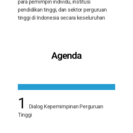
para pemimpin individu, institusi
pendidikan tinggi, dan sektor perguruan
tinggi di Indonesia secara keseluruhan
Agenda
1
Dialog Kepemimpinan Perguruan
Tinggi