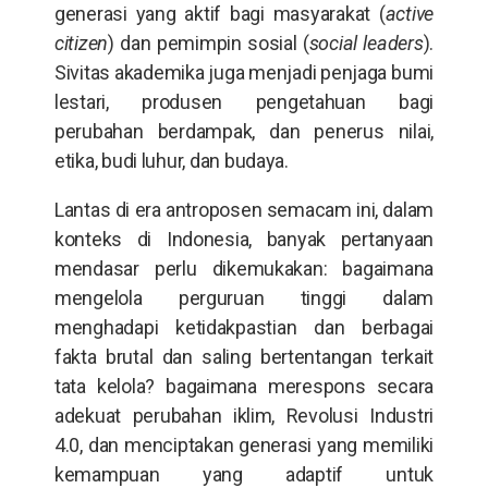
generasi yang aktif bagi masyarakat (
active
citizen
) dan pemimpin sosial (
social leaders
).
Sivitas akademika juga menjadi penjaga bumi
lestari, produsen pengetahuan bagi
perubahan berdampak, dan penerus nilai,
etika, budi luhur, dan budaya.
Lantas di era antroposen semacam ini, dalam
konteks di Indonesia, banyak pertanyaan
mendasar perlu dikemukakan: bagaimana
mengelola perguruan tinggi dalam
menghadapi ketidakpastian dan berbagai
fakta brutal dan saling bertentangan terkait
tata kelola? bagaimana merespons secara
adekuat perubahan iklim, Revolusi Industri
4.0, dan menciptakan generasi yang memiliki
kemampuan yang adaptif untuk