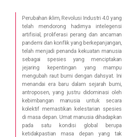
Perubahan iklim, Revolusi Industri 4.0 yang
telah mendorong hadirnya intelegensi
artifisial, proliferasi perang dan ancaman
pandemi dan konflik yang berkepanjangan,
telah menjadi penanda kekuatan manusia
sebagai spesies yang menciptakan
jejaring kepentingan yang mampu
mengubah raut bumi dengan dahsyat. Ini
menandai era baru dalam sejarah bumi,
antroposen, yang justru didominasi oleh
kebimbangan manusia untuk secara
kolektif memastikan kelestarian spesies
di masa depan. Umat manusia dihadapkan
pada satu kondisi global berupa
ketidakpastian masa depan yang tak