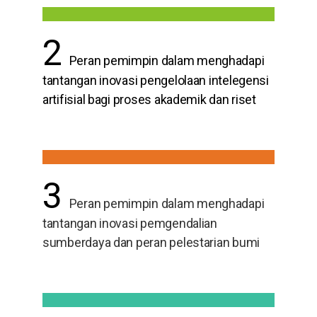
2
Peran pemimpin dalam menghadapi
tantangan inovasi pengelolaan intelegensi
artifisial bagi proses akademik dan riset
3
Peran pemimpin dalam menghadapi
tantangan inovasi pemgendalian
sumberdaya dan peran pelestarian bumi