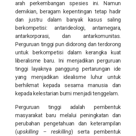
arah perkembangan spesies ini. Namun
demikian, beragam kepentingan tetap hadir
dan justru dalam banyak kasus saling
berkompetisi: antarideologi, antarnegara,
antarkorporasi, dan antarkomunitas.
Perguruan tinggi pun didorong dan terdorong
untuk berkompetisi dalam kerangka kuat
liberalisme baru. Ini menjadikan perguruan
tinggi layaknya panggung pertarungan ide
yang menjadikan idealisme luhur untuk
berhikmat kepada sesama manusia dan
kepada kelestarian bumi menjadi tenggelam.
Perguruan tinggi adalah pembentuk
masyarakat baru melalui peningkatan dan
perubahan pengetahuan dan keterampilan
(
upskilling – reskilling
) serta pembentuk