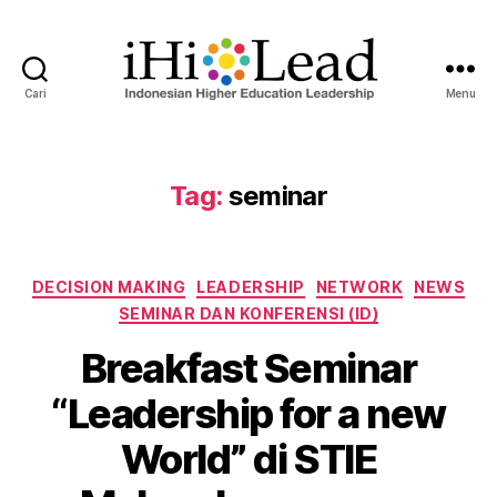
Cari
Menu
Tag:
seminar
DECISION MAKING
LEADERSHIP
NETWORK
NEWS
SEMINAR DAN KONFERENSI (ID)
Breakfast Seminar
“Leadership for a new
World” di STIE