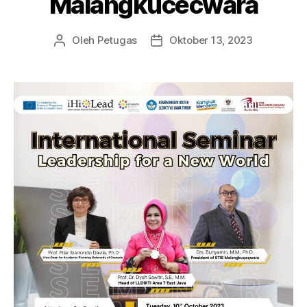
Malangkucecwara
Oleh
Petugas
Oktober 13, 2023