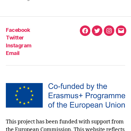
Facebook
Twitter
Instagram
Email
This project has been funded with support from
the European Commission. This website reflects