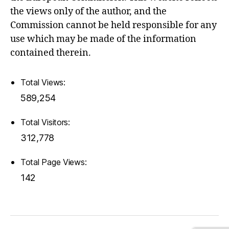
the views only of the author, and the
Commission cannot be held responsible for any
use which may be made of the information
contained therein.
Total Views:
589,254
Total Visitors:
312,778
Total Page Views:
142